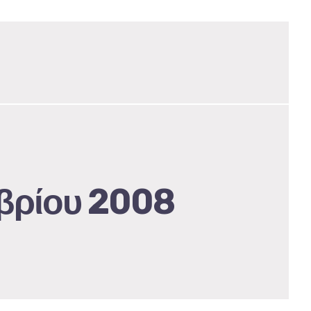
μβρίου 2008