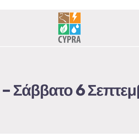
 – Σάββατο 6 Σεπτε