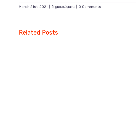
March 21st, 2021
|
δημοσιεύματα
|
0 Comments
Related Posts